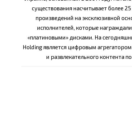
существования насчитывает более 25 
произведений на эксклюзивной основ
исполнителей, которые награждали
«платиновыми» дисками. На сегодняшни
Holding является цифровым агрегатором
и развлекательного контента по