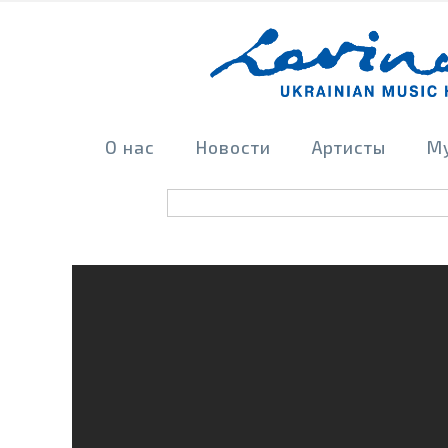
О нас
Новости
Артисты
М