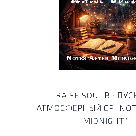
RAISE SOUL ВЫПУС
АТМОСФЕРНЫЙ EP “NOT
MIDNIGHT”