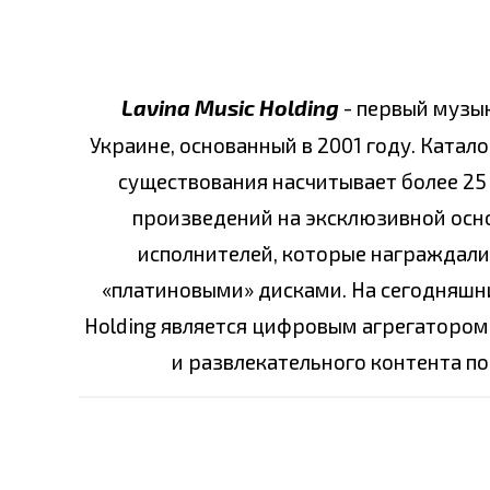
Lavina Music Holding
- первый музы
Украине, основанный в 2001 году. Катало
существования насчитывает более 25 
произведений на эксклюзивной основ
исполнителей, которые награждали
«платиновыми» дисками. На сегодняшни
Holding является цифровым агрегатором
и развлекательного контента по