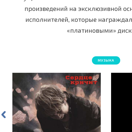
произведений на эксклюзивной осн
исполнителей, которые награждал
«платиновыми» диск
МУЗЫКА