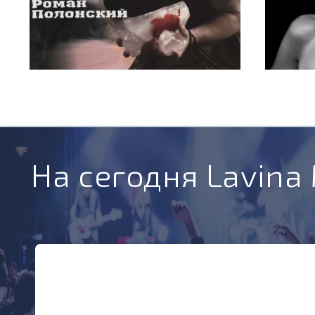
На сегодня Lavina 