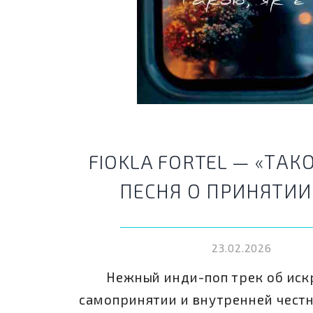
FIOKLA FORTEL — «ТАКО
ПЕСНЯ О ПРИНЯТИИ
23.02.2026
Нежный инди-поп трек об иск
самопринятии и внутренней честн