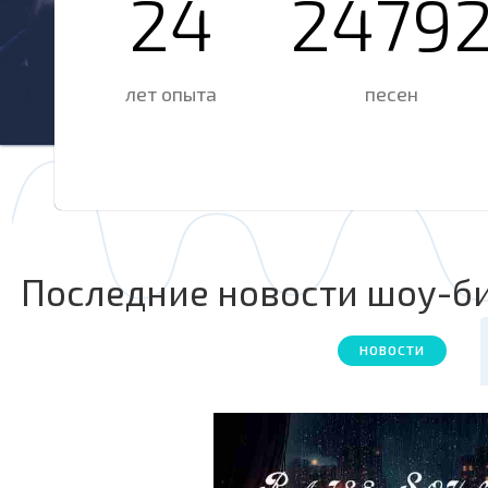
24
2500
лет опыта
песен
ЗАГРУЖАЙ И СЛУШАЙ
Последние новости шоу-б
НОВОСТИ