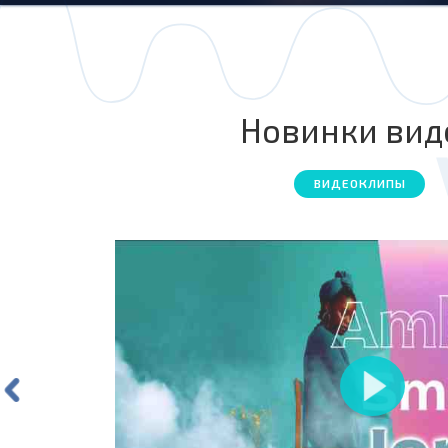
Новинки вид
ВИДЕОКЛИПЫ