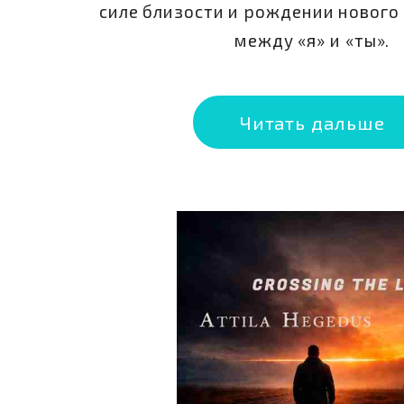
силе близости и рождении нового
между «я» и «ты».
Читать дальше