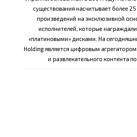
существования насчитывает более 25 
произведений на эксклюзивной основ
исполнителей, которые награждали
«платиновыми» дисками. На сегодняшни
Holding является цифровым агрегатором
и развлекательного контента по