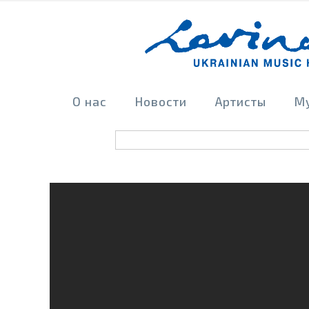
О нас
Новости
Артисты
М