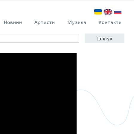
Новини
Артисти
Музика
Контакти