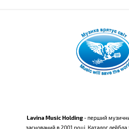
Lavina Music Holding
- перший музични
заснований в 2001 році. Каталог лейбла 