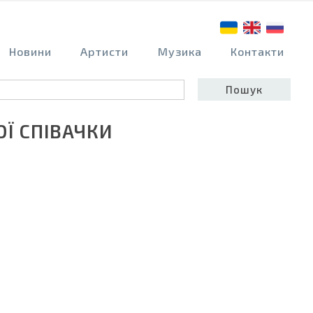
Новини
Артисти
Музика
Контакти
ОЇ СПІВАЧКИ