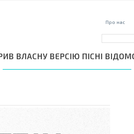
Про нас
РИВ ВЛАСНУ ВЕРСІЮ ПІСНІ ВІДОМ