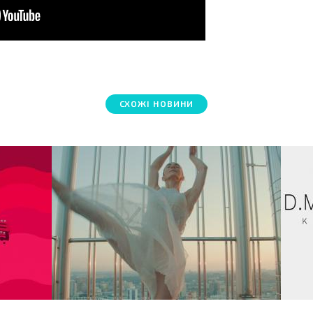
СХОЖІ НОВИНИ