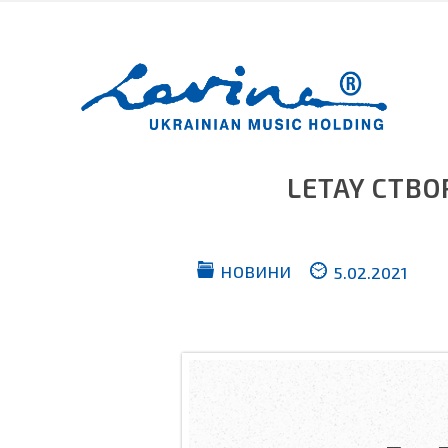
LETAY СТВО
НОВИНИ
5.02.2021