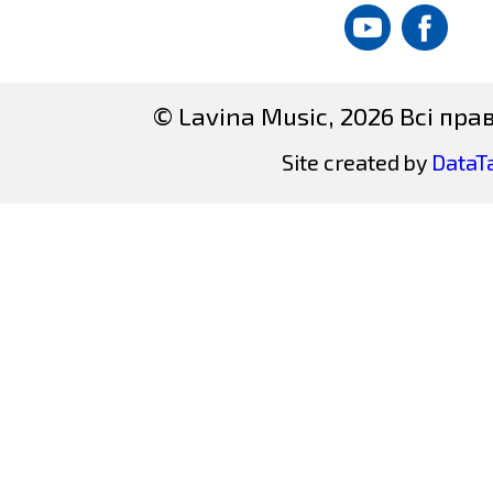
© Lavina Music, 2026 Всі пр
Site created by
DataT