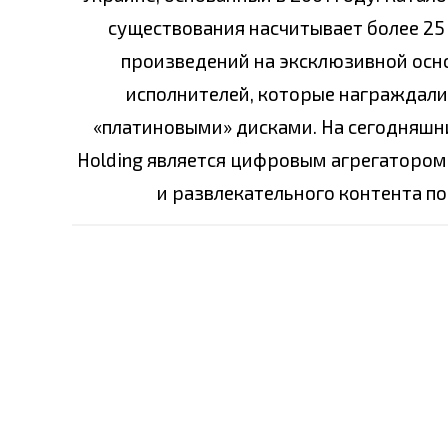
существования насчитывает более 25 
произведений на эксклюзивной основ
исполнителей, которые награждали
«платиновыми» дисками. На сегодняшни
Holding является цифровым агрегатором
и развлекательного контента по