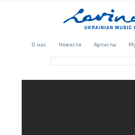
О нас
Новости
Артисты
М