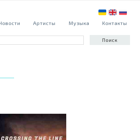
Новости
Артисты
Музыка
Контакты