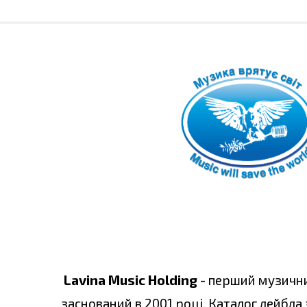
Lavina Music Holding
- перший музични
заснований в 2001 році. Каталог лейбла 