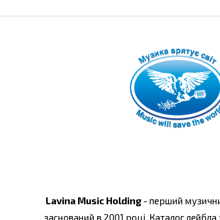
Lavina Music Holding
- перший музични
заснований в 2001 році. Каталог лейбла 