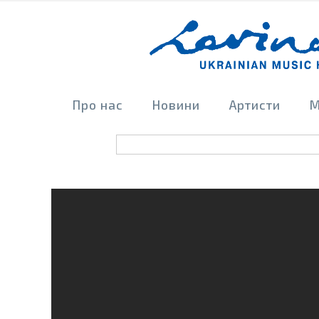
Про нас
Новини
Артисти
М