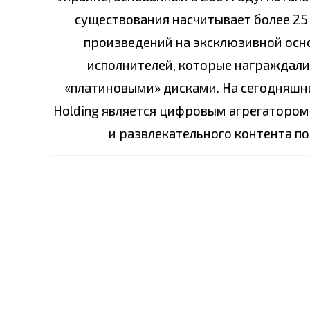
существования насчитывает более 25 
произведений на эксклюзивной основ
исполнителей, которые награждали
«платиновыми» дисками. На сегодняшни
Holding является цифровым агрегатором
и развлекательного контента по