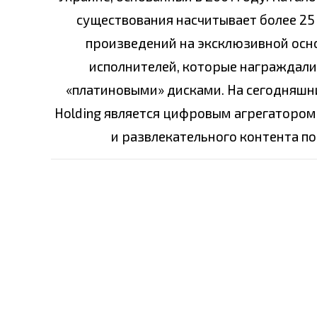
существования насчитывает более 25 
произведений на эксклюзивной основ
исполнителей, которые награждали
«платиновыми» дисками. На сегодняшни
Holding является цифровым агрегатором
и развлекательного контента по