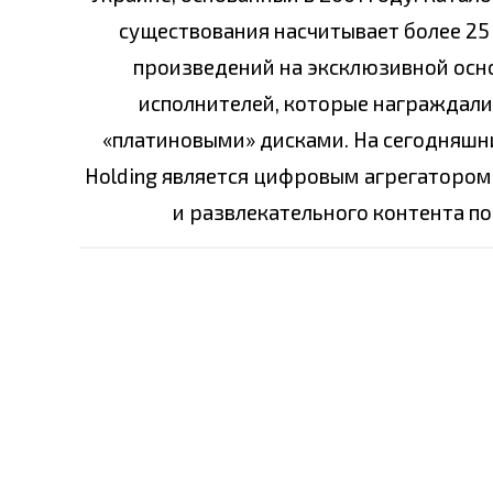
существования насчитывает более 25 
произведений на эксклюзивной основ
исполнителей, которые награждали
«платиновыми» дисками. На сегодняшни
Holding является цифровым агрегатором
и развлекательного контента по