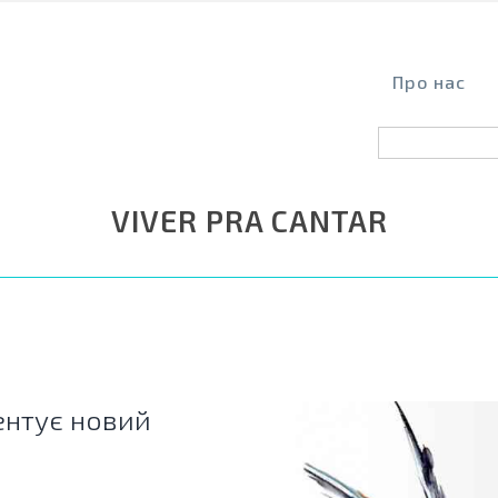
Про нас
VIVER PRA CANTAR
ентує новий