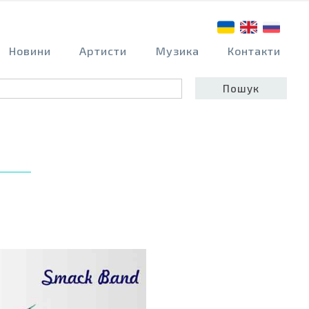
Новини
Артисти
Музика
Контакти