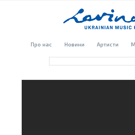
Про нас
Новини
Артисти
М