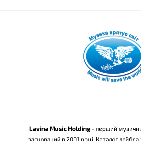
Lavina Music Holding
- перший музични
заснований в 2001 році. Каталог лейбла 