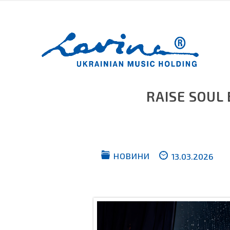
RAISE SOUL
НОВИНИ
13.03.2026