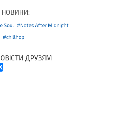
 НОВИНИ:
e Soul
Notes After Midnight
chillhop
ОВІСТИ ДРУЗЯМ