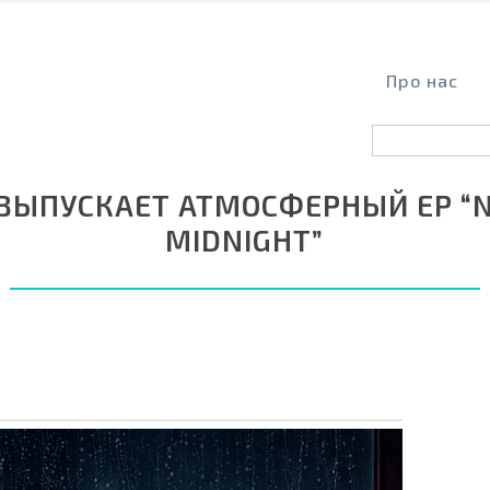
Про нас
 ВЫПУСКАЕТ АТМОСФЕРНЫЙ EP “
MIDNIGHT”