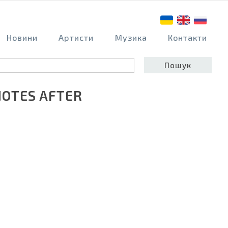
Новини
Артисти
Музика
Контакти
NOTES AFTER