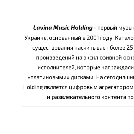
Lavina Music Holding
- первый музы
Украине, основанный в 2001 году. Катало
существования насчитывает более 25 
произведений на эксклюзивной основ
исполнителей, которые награждали
«платиновыми» дисками. На сегодняшни
Holding является цифровым агрегатором
и развлекательного контента по