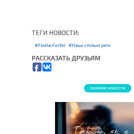
ТЕГИ НОВОСТИ:
Fiokla Fortel
Наші спільні речі
РАССКАЗАТЬ ДРУЗЬЯМ
ПОХОЖИ НОВОСТИ