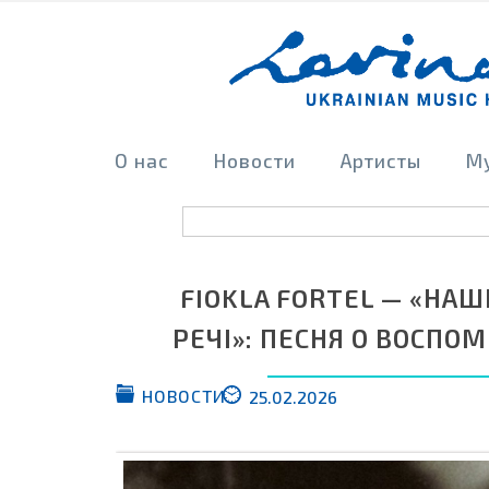
О нас
Новости
Артисты
М
FIOKLA FORTEL — «НАШІ
РЕЧІ»: ПЕСНЯ О ВОСПО
НОВОСТИ
25.02.2026