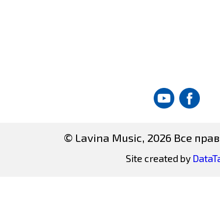
© Lavina Music, 2026 Все пр
Site created by
DataT