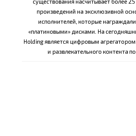
существования насчитывает более 25 
произведений на эксклюзивной основ
исполнителей, которые награждали
«платиновыми» дисками. На сегодняшни
Holding является цифровым агрегатором
и развлекательного контента по