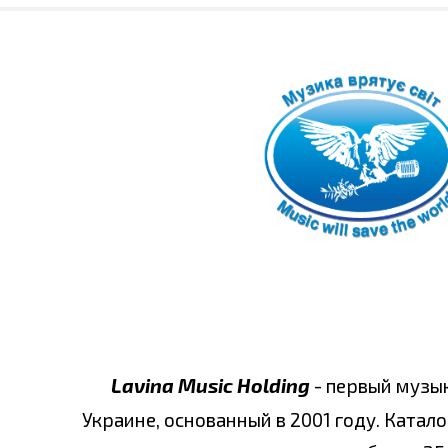
Lavina Music Holding
- первый музы
Украине, основанный в 2001 году. Катало